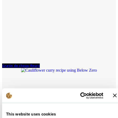
Gratin de choux-fleurs
This website uses cookies