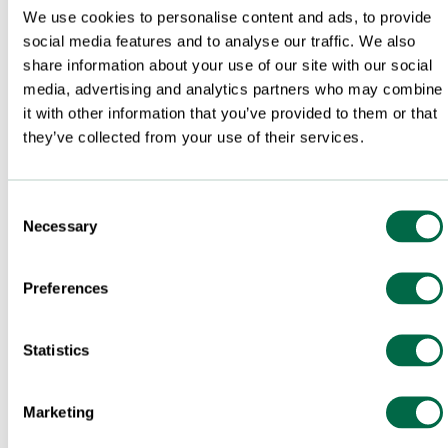
We use cookies to personalise content and ads, to provide
social media features and to analyse our traffic. We also
share information about your use of our site with our social
media, advertising and analytics partners who may combine
it with other information that you’ve provided to them or that
they’ve collected from your use of their services.
Consent
Necessary
Selection
Preferences
Statistics
Marketing