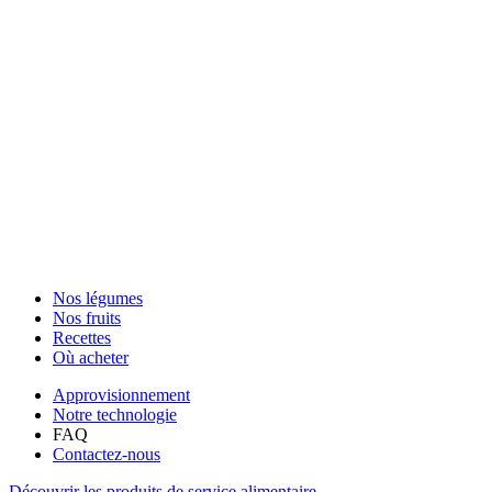
Nos légumes
Nos fruits
Recettes
Où acheter
Approvisionnement
Notre technologie
FAQ
Contactez-nous
Découvrir les produits de service alimentaire