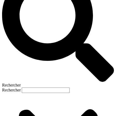
Rechercher
Rechercher