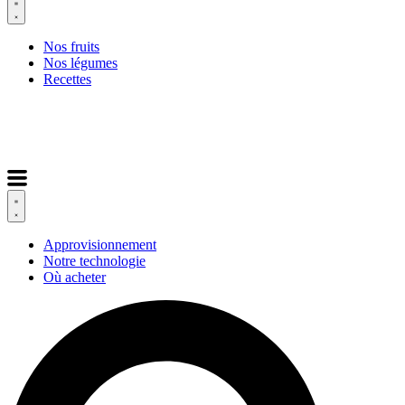
Nos fruits
Nos légumes
Recettes
Approvisionnement
Notre technologie
Où acheter