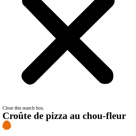
Close this search box.
Croûte de pizza au chou-fleur