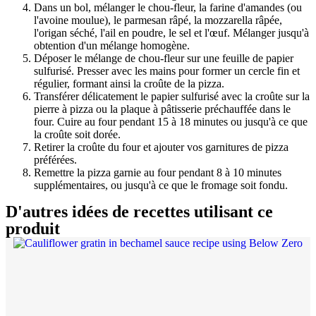
Dans un bol, mélanger le chou-fleur, la farine d'amandes (ou
l'avoine moulue), le parmesan râpé, la mozzarella râpée,
l'origan séché, l'ail en poudre, le sel et l'œuf. Mélanger jusqu'à
obtention d'un mélange homogène.
Déposer le mélange de chou-fleur sur une feuille de papier
sulfurisé. Presser avec les mains pour former un cercle fin et
régulier, formant ainsi la croûte de la pizza.
Transférer délicatement le papier sulfurisé avec la croûte sur la
pierre à pizza ou la plaque à pâtisserie préchauffée dans le
four. Cuire au four pendant 15 à 18 minutes ou jusqu'à ce que
la croûte soit dorée.
Retirer la croûte du four et ajouter vos garnitures de pizza
préférées.
Remettre la pizza garnie au four pendant 8 à 10 minutes
supplémentaires, ou jusqu'à ce que le fromage soit fondu.
D'autres idées de recettes utilisant ce
produit