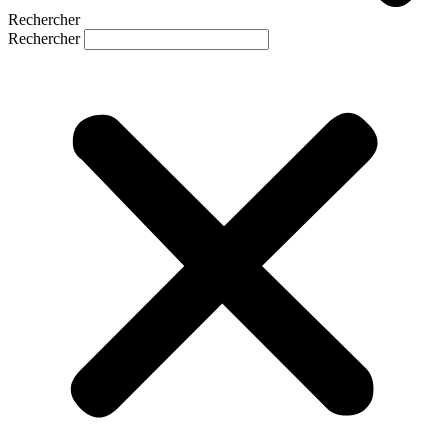
Rechercher
Rechercher