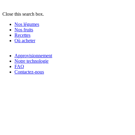
Close this search box.
Nos légumes
Nos fruits
Recettes
Où acheter
Approvisionnement
Notre technologie
FAQ
Contactez-nous