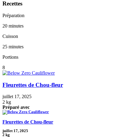
Recettes
Préparation
20 minutes
Cuisson
25 minutes
Portions
8
Fleurettes de Chou-fleur
juillet 17, 2025
2 kg
Préparé avec
Fleurettes de Chou-fleur
juillet 17, 2025
2 kg